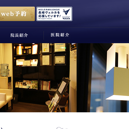
医院紹介
ニュース・コラム