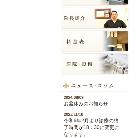
2024/08/09
お盆休みのお知らせ
2023/11/10
令和6年2月より診療の終
了時間が18：30に変更に
なります。