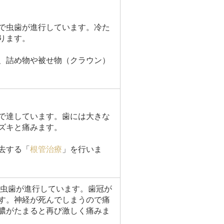
で虫歯が進行しています。冷た
ります。
、詰め物や被せ物（クラウン）
で達しています。歯には大きな
ズキと痛みます。
去する「
根管治療
」を行いま
で虫歯が進行しています。歯冠が
す。神経が死んでしまうので痛
膿がたまると再び激しく痛みま