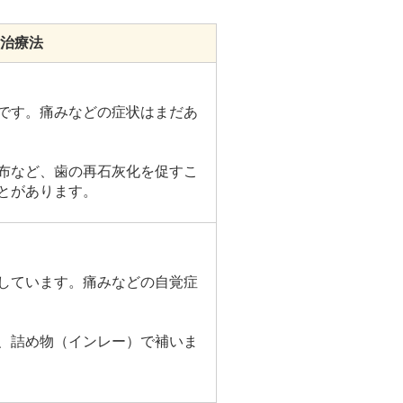
治療法
です。痛みなどの症状はまだあ
布など、歯の再石灰化を促すこ
とがあります。
しています。痛みなどの自覚症
、詰め物（インレー）で補いま