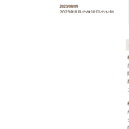
2023/08/09
2023年8月の休診日のお知
らせ
2023/03/02
2023年４月より診療時間
が変更となります。